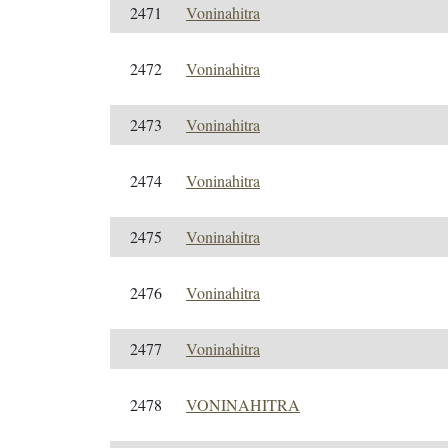
2471
Voninahitra
2472
Voninahitra
2473
Voninahitra
2474
Voninahitra
2475
Voninahitra
2476
Voninahitra
2477
Voninahitra
2478
VONINAHITRA