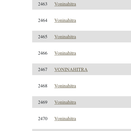
2463
Voninahitra
2464
Voninahitra
2465
Voninahitra
2466
Voninahitra
2467
VONINAHITRA
2468
Voninahitra
2469
Voninahitra
2470
Voninahitra