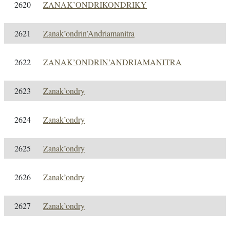
2620
ZANAK’ONDRIKONDRIKY
2621
Zanak’ondrin’Andriamanitra
2622
ZANAK’ONDRIN’ANDRIAMANITRA
2623
Zanak’ondry
2624
Zanak’ondry
2625
Zanak’ondry
2626
Zanak’ondry
2627
Zanak’ondry