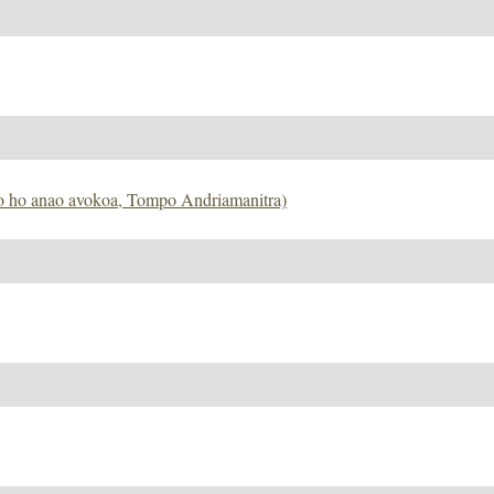
ko ho anao avokoa, Tompo Andriamanitra)