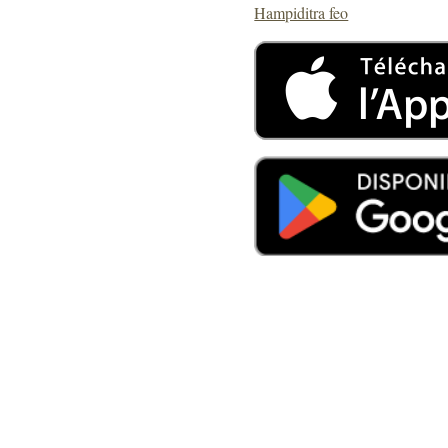
Hampiditra feo