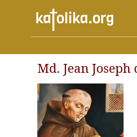
Md. Jean Joseph d