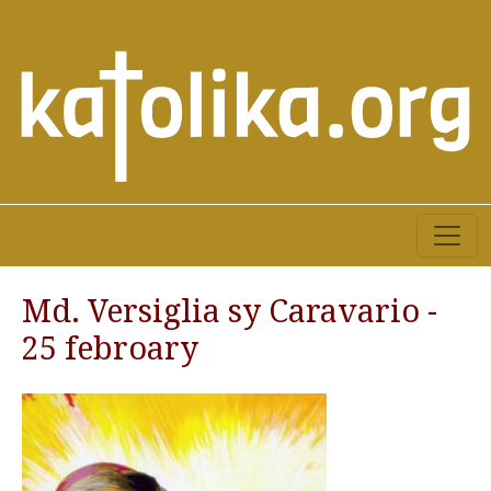
Md. Versiglia sy Caravario -
25 febroary