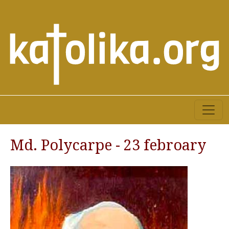
Md. Polycarpe - 23 febroary