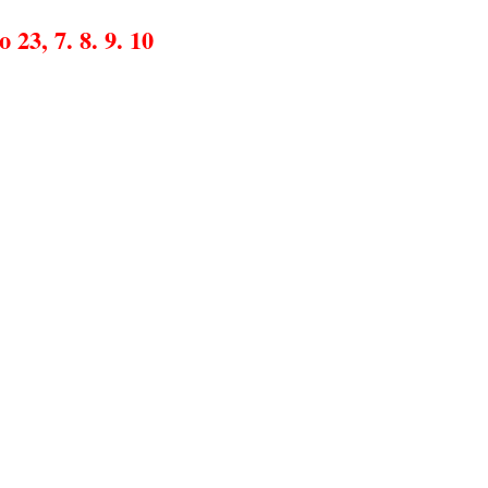
 23, 7. 8. 9. 10