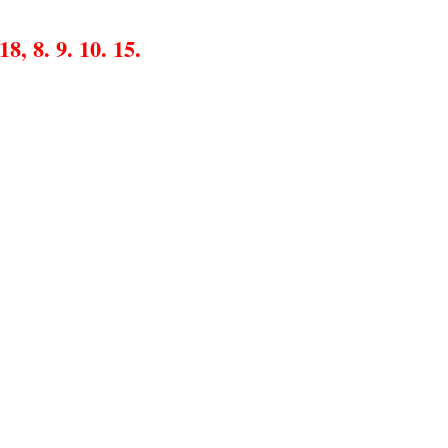
8, 8. 9. 10. 15.