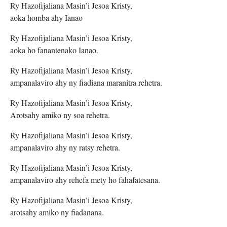
Ry Hazofijaliana Masin’i Jesoa Kristy,
aoka homba ahy Ianao
Ry Hazofijaliana Masin’i Jesoa Kristy,
aoka ho fanantenako Ianao.
Ry Hazofijaliana Masin’i Jesoa Kristy,
ampanalaviro ahy ny fiadiana maranitra rehetra.
Ry Hazofijaliana Masin’i Jesoa Kristy,
Arotsahy amiko ny soa rehetra.
Ry Hazofijaliana Masin’i Jesoa Kristy,
ampanalaviro ahy ny ratsy rehetra.
Ry Hazofijaliana Masin’i Jesoa Kristy,
ampanalaviro ahy rehefa mety ho fahafatesana.
Ry Hazofijaliana Masin’i Jesoa Kristy,
arotsahy amiko ny fiadanana.